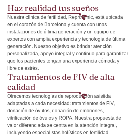
Haz realidad tus sueños
Nuestra clínica de fertilidad, Reproclinic, está ubicada
en el corazón de Barcelona y cuenta con unas
instalaciones de última generación y un equipo de
expertos con amplia experiencia y tecnología de última
generación. Nuestro objetivo es brindar atención
personalizada, apoyo integral y continuo para garantizar
que los pacientes tengan una experiencia cómoda y
libre de estrés.
Tratamientos de FIV de alta
calidad
Ofrecemos tecnologías de reproducción asistida
adaptadas a cada necesidad: tratamientos de FIV,
donación de óvulos, donación de embriones,
vitrificación de óvulos y ROPA. Nuestra propuesta de
valor diferenciada se centra en la atención integral,
incluyendo especialistas holísticos en fertilidad