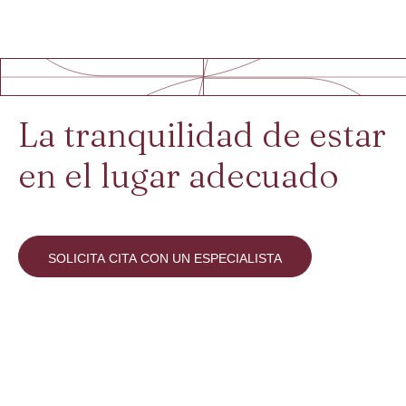
La tranquilidad de estar
en el lugar adecuado
SOLICITA CITA CON UN ESPECIALISTA