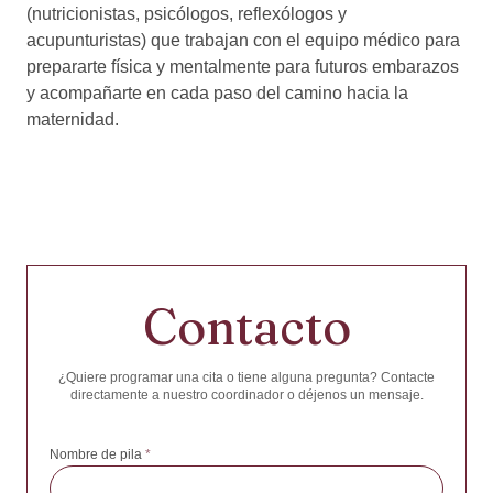
(nutricionistas, psicólogos, reflexólogos y
acupunturistas) que trabajan con el equipo médico para
prepararte física y mentalmente para futuros embarazos
y acompañarte en cada paso del camino hacia la
maternidad.
Contacto
¿Quiere programar una cita o tiene alguna pregunta? Contacte
directamente a nuestro coordinador o déjenos un mensaje.
Nombre de pila
*